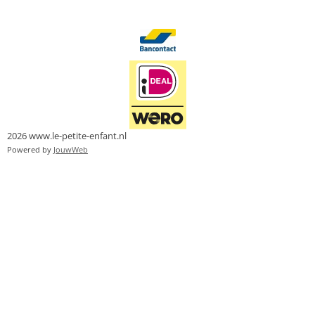
2026 www.le-petite-enfant.nl
Powered by
JouwWeb