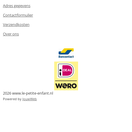
Adres gegevens
Contactformulier
Verzendkosten
Over ons
2026 www.le-petite-enfant.nl
Powered by
JouwWeb