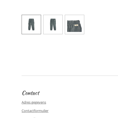
Contact
Adres gegevens
Contactformulier