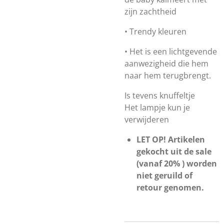
zijn zachtheid
• Trendy kleuren
• Het is een lichtgevende
aanwezigheid die hem
naar hem terugbrengt.
Is tevens knuffeltje
Het lampje kun je
verwijderen
LET OP! Artikelen
gekocht uit de sale
(vanaf 20% ) worden
niet geruild of
retour genomen.