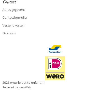
Contact
Adres gegevens
Contactformulier
Verzendkosten
Over ons
2026 www.le-petite-enfant.nl
Powered by
JouwWeb