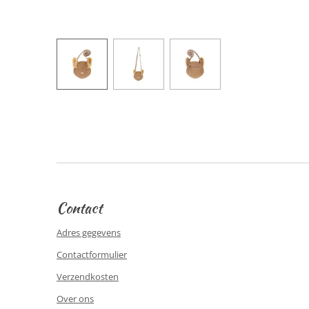
Contact
Adres gegevens
Contactformulier
Verzendkosten
Over ons