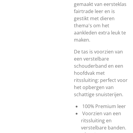
gemaakt van eersteklas
fairtrade leer en is
gestikt met dieren
thema's om het
aankleden extra leuk te
maken.
De tas is voorzien van
een verstelbare
schouderband en een
hoofdvak met
ritssluiting: perfect voor
het opbergen van
schattige snuisterijen.
100% Premium leer
Voorzien van een
ritssluiting en
verstelbare banden.