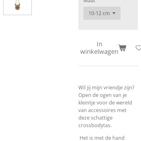
Maat
In
winkelwagen
Wil jij mijn vriendje zijn?
Open de ogen van je
kleintje voor de wereld
van accessoires met
deze schattige
crossbodytas.
Het is met de hand