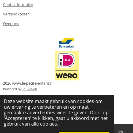
Contactformulier
Verzendkosten
Over ons
2026 www.le-petite-enfant.nl
Powered by
JouwWeb
Deze website maakt gebruik van cookies om
uw ervaring te verbeteren en op maat
gemaakte advertenties weer te geven. Door op
‘Accepteren’ te klikken, gaat u akkoord met het
gebruik van alle cookies.