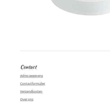
Contact
Adres gegevens
Contactformulier
Verzendkosten
Over ons