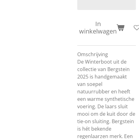
In
winkelwagen
Omschrijving
De Winterboot uit de
collectie van Bergstein
2025 is handgemaakt
van soepel
natuurrubber en heeft
een warme synthetische
voering. De laars sluit
mooi om de kuit door de
tie-on sluiting. Bergstein
is hét bekende
regenlaarzen merk. Een