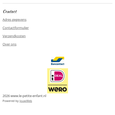
Contact
Adres gegevens
Contactformulier
Verzendkosten
Over ons
2026 www.le-petite-enfant.nl
Powered by
JouwWeb