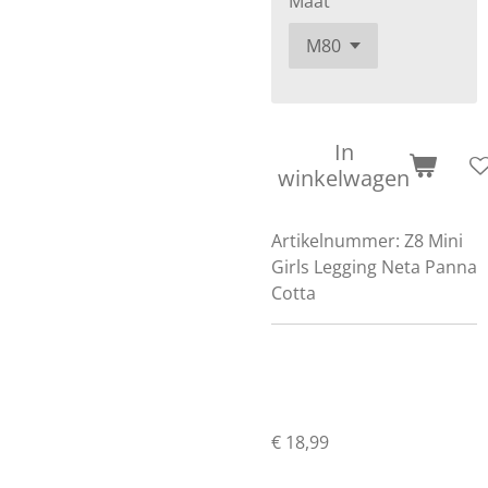
Maat
In
winkelwagen
Artikelnummer:
Z8 Mini
Girls Legging Neta Panna
Cotta
€ 18,99