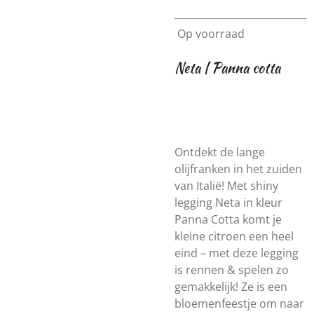
Op voorraad
Neta | Panna cotta
Ontdekt de lange
olijfranken in het zuiden
van Italië! Met shiny
legging Neta in kleur
Panna Cotta komt je
kleine citroen een heel
eind – met deze legging
is rennen & spelen zo
gemakkelijk! Ze is een
bloemenfeestje om naar