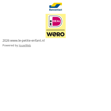
2026 www.le-petite-enfant.nl
Powered by
JouwWeb