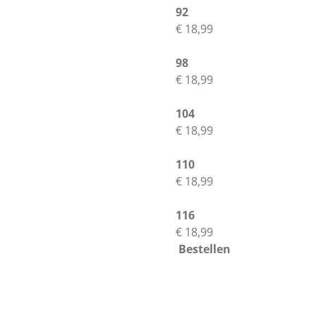
92
€ 18,99
98
€ 18,99
104
€ 18,99
110
€ 18,99
116
€ 18,99
Bestellen