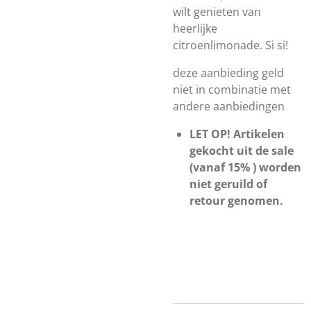
wilt genieten van
heerlijke
citroenlimonade.
Si si!
deze aanbieding geld
niet in combinatie met
andere aanbiedingen
LET OP! Artikelen
gekocht uit de sale
(vanaf 15% ) worden
niet geruild of
retour genomen.