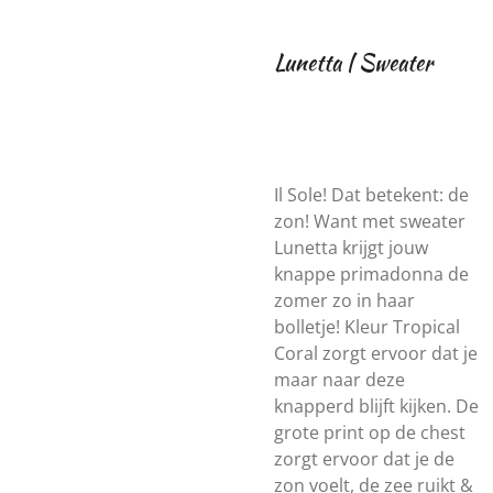
Lunetta | Sweater
Il Sole!
Dat betekent: de
zon! Want met sweater
Lunetta krijgt jouw
knappe primadonna de
zomer zo in haar
bolletje! Kleur Tropical
Coral zorgt ervoor dat je
maar naar deze
knapperd blijft kijken. De
grote print op de chest
zorgt ervoor dat je de
zon voelt, de zee ruikt &