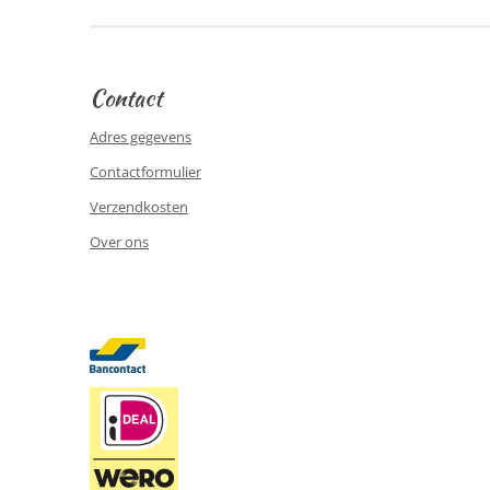
Contact
Adres gegevens
Contactformulier
Verzendkosten
Over ons