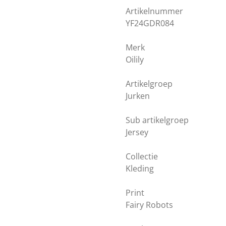
Artikelnummer
YF24GDR084
Merk
Oilily
Artikelgroep
Jurken
Sub artikelgroep
Jersey
Collectie
Kleding
Print
Fairy Robots