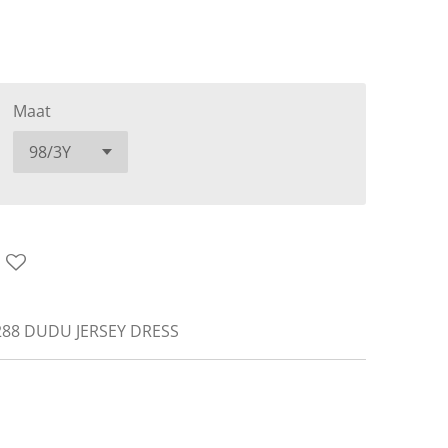
Maat
88 DUDU JERSEY DRESS