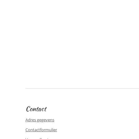
Contact
Adres gegevens
Contactformulier