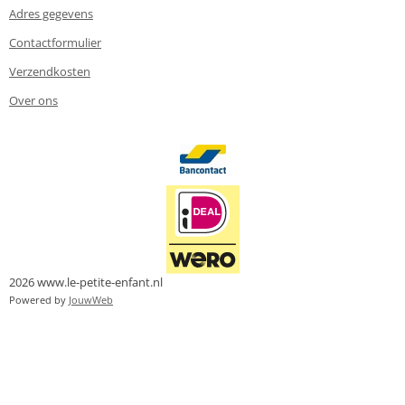
Adres gegevens
Contactformulier
Verzendkosten
Over ons
2026 www.le-petite-enfant.nl
Powered by
JouwWeb