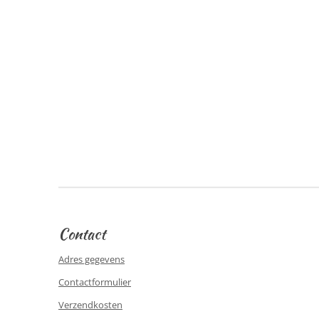
Contact
Adres gegevens
Contactformulier
Verzendkosten