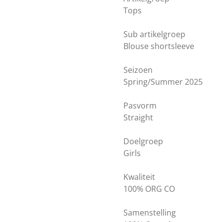
Tops
Sub artikelgroep
Blouse shortsleeve
Seizoen
Spring/Summer 2025
Pasvorm
Straight
Doelgroep
Girls
Kwaliteit
100% ORG CO
Samenstelling