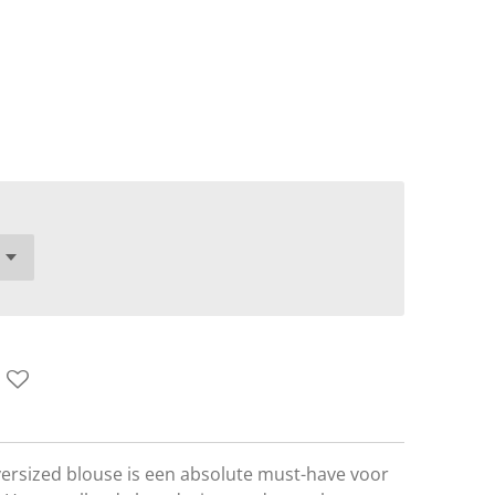
ersized blouse is een absolute must-have voor