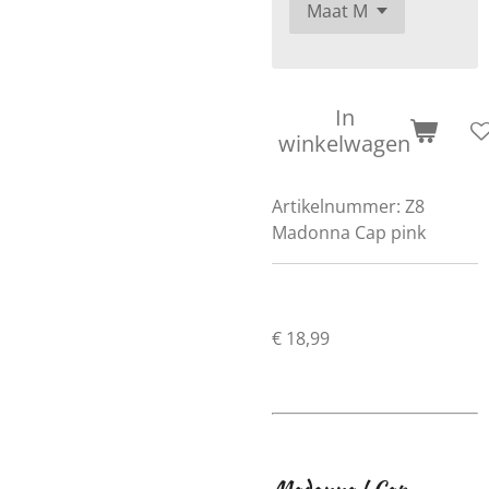
In
winkelwagen
Artikelnummer:
Z8
Madonna Cap pink
€ 18,99