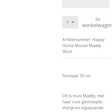
In
winkelwage
Artikelnummer:
Happy
Horse Mouse Maddy
30cm
Formaat: 30 cm
Dit is muis Maddy, met
haar roze gestreepte
shirtje en bijpassende