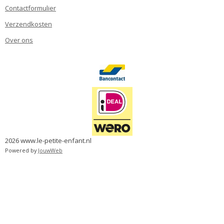
Contactformulier
Verzendkosten
Over ons
2026 www.le-petite-enfant.nl
Powered by
JouwWeb