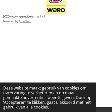
2026 www.le-petite-enfant.nl
Powered by
JouwWeb
Deze website maakt gebruik van cookies om
uw ervaring te verbeteren en op maat
gemaakte advertenties weer te geven. Door op
‘Accepteren’ te klikken, gaat u akkoord met het
gebruik van alle cookies.