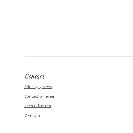
Contact
Adres gegevens
Contactformulier
Verzendkosten
Over ons