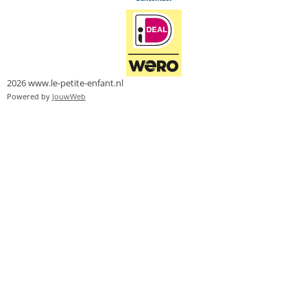
2026 www.le-petite-enfant.nl
Powered by
JouwWeb