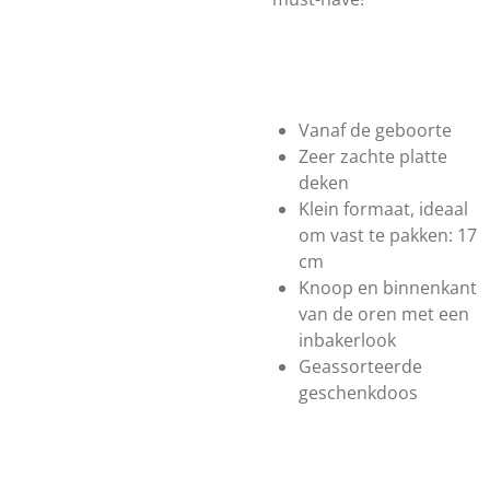
Vanaf de geboorte
Zeer zachte platte
deken
Klein formaat, ideaal
om vast te pakken: 17
cm
Knoop en binnenkant
van de oren met een
inbakerlook
Geassorteerde
geschenkdoos