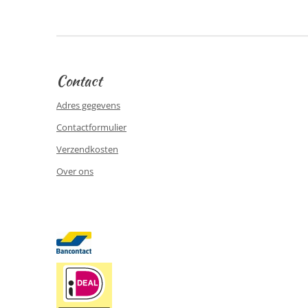
Contact
Adres gegevens
Contactformulier
Verzendkosten
Over ons