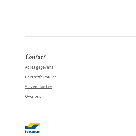
Contact
Adres gegevens
Contactformulier
Verzendkosten
Over ons