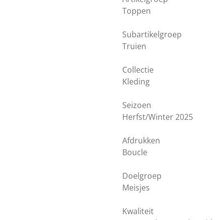
Toppen
Subartikelgroep
Truien
Collectie
Kleding
Seizoen
Herfst/Winter 2025
Afdrukken
Boucle
Doelgroep
Meisjes
Kwaliteit