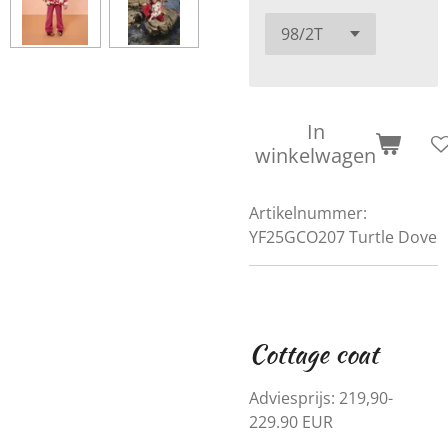
In
winkelwagen
Artikelnummer:
YF25GCO207 Turtle Dove
Cottage coat
Adviesprijs:
219,90-
229.90 EUR