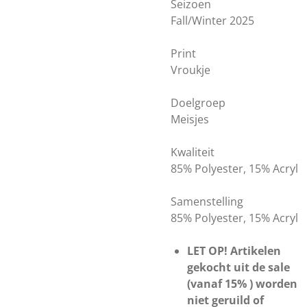
Seizoen
Fall/Winter 2025
Print
Vroukje
Doelgroep
Meisjes
Kwaliteit
85% Polyester, 15% Acryl
Samenstelling
85% Polyester, 15% Acryl
LET OP! Artikelen
gekocht uit de sale
(vanaf 15% ) worden
niet geruild of