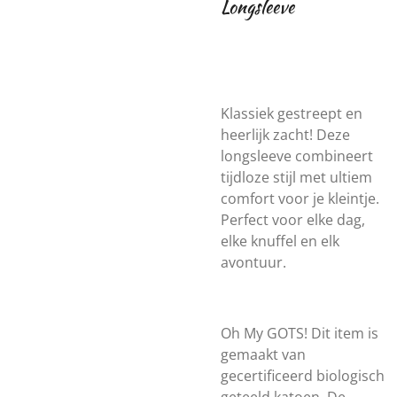
Longsleeve
Klassiek gestreept en
heerlijk zacht! Deze
longsleeve combineert
tijdloze stijl met ultiem
comfort voor je kleintje.
Perfect voor elke dag,
elke knuffel en elk
avontuur.
Oh My GOTS! Dit item is
gemaakt van
gecertificeerd biologisch