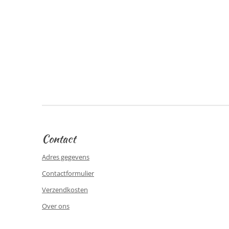
Contact
Adres gegevens
Contactformulier
Verzendkosten
Over ons