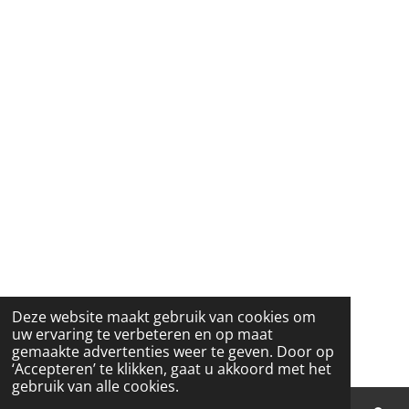
Deze website maakt gebruik van cookies om
uw ervaring te verbeteren en op maat
gemaakte advertenties weer te geven. Door op
‘Accepteren’ te klikken, gaat u akkoord met het
gebruik van alle cookies.