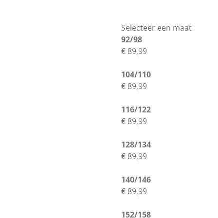
Selecteer een maat
92/98
€ 89,99
104/110
€ 89,99
116/122
€ 89,99
128/134
€ 89,99
140/146
€ 89,99
152/158