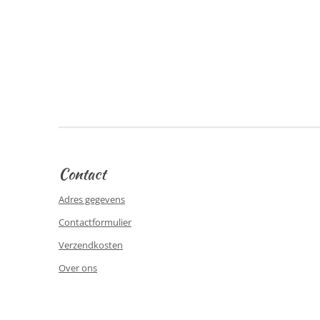
Contact
Adres gegevens
Contactformulier
Verzendkosten
Over ons