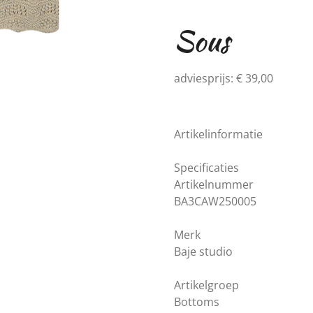
Sous
adviesprijs: € 39,00
Artikelinformatie
Specificaties
Artikelnummer
BA3CAW250005
Merk
Baje studio
Artikelgroep
Bottoms