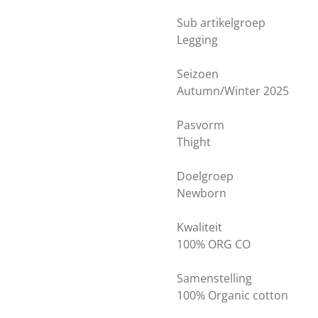
Sub artikelgroep
Legging
Seizoen
Autumn/Winter 2025
Pasvorm
Thight
Doelgroep
Newborn
Kwaliteit
100% ORG CO
Samenstelling
100% Organic cotton