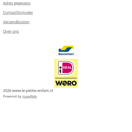
Adres gegevens
Contactformulier
Verzendkosten
Over ons
2026 www.le-petite-enfant.nl
Powered by
JouwWeb