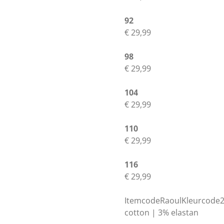
92
€ 29,99
98
€ 29,99
104
€ 29,99
110
€ 29,99
116
€ 29,99
ItemcodeRaoulKleurcode
cotton | 3% elastan