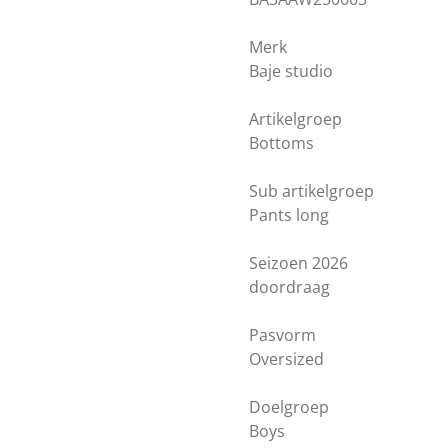
Merk
Baje studio
Artikelgroep
Bottoms
Sub artikelgroep
Pants long
Seizoen 2026
doordraag
Pasvorm
Oversized
Doelgroep
Boys