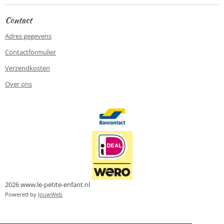
Contact
Adres gegevens
Contactformulier
Verzendkosten
Over ons
2026 www.le-petite-enfant.nl
Powered by
JouwWeb