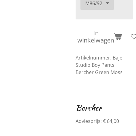
In
winkelwagen
Artikelnummer:
Baje
Studio Boy Pants
Bercher Green Moss
Bercher
Adviesprijs: € 64,00