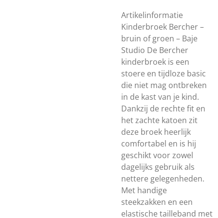
Artikelinformatie
Kinderbroek Bercher –
bruin of groen – Baje
Studio De Bercher
kinderbroek is een
stoere en tijdloze basic
die niet mag ontbreken
in de kast van je kind.
Dankzij de rechte fit en
het zachte katoen zit
deze broek heerlijk
comfortabel en is hij
geschikt voor zowel
dagelijks gebruik als
nettere gelegenheden.
Met handige
steekzakken en een
elastische tailleband met