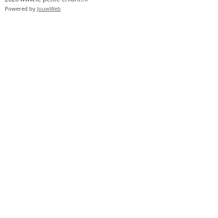
Powered by
JouwWeb