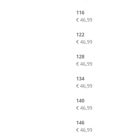
116
€ 46,99
122
€ 46,99
128
€ 46,99
134
€ 46,99
140
€ 46,99
146
€ 46,99