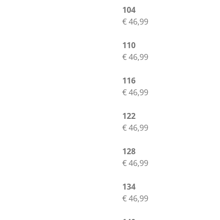
104
€ 46,99
110
€ 46,99
116
€ 46,99
122
€ 46,99
128
€ 46,99
134
€ 46,99