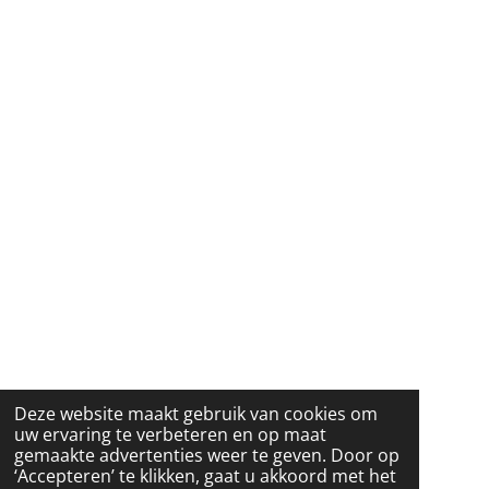
Deze website maakt gebruik van cookies om
uw ervaring te verbeteren en op maat
gemaakte advertenties weer te geven. Door op
‘Accepteren’ te klikken, gaat u akkoord met het