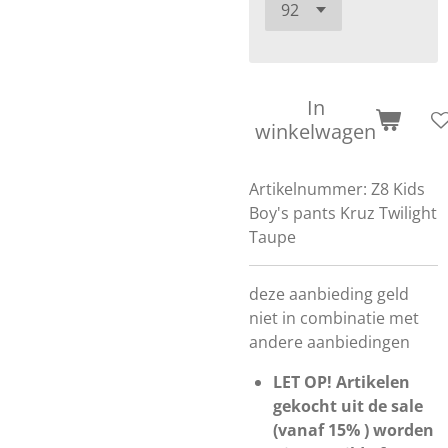
In
winkelwagen
Artikelnummer:
Z8 Kids
Boy's pants Kruz Twilight
Taupe
deze aanbieding geld
niet in combinatie met
andere aanbiedingen
LET OP! Artikelen
gekocht uit de sale
(vanaf 15% ) worden