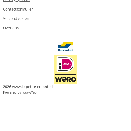
Contactformulier
Verzendkosten
Over ons
2026 www.le-petite-enfant.nl
Powered by
JouwWeb