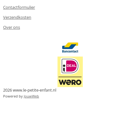
Contactformulier
Verzendkosten
Over ons
2026 www.le-petite-enfant.nl
Powered by
JouwWeb