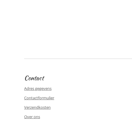
Contact
Adres gegevens
Contactformulier
Verzendkosten
Over ons