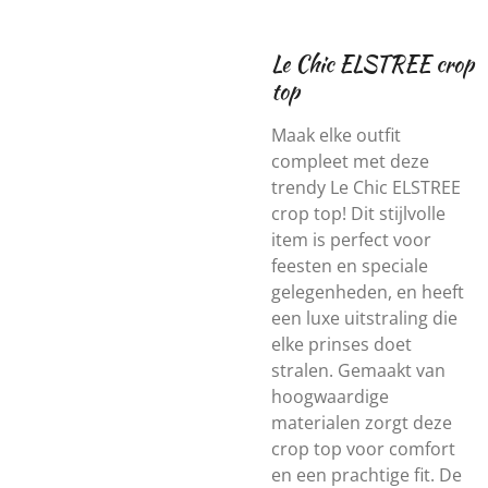
Le Chic ELSTREE crop
top
Maak elke outfit
compleet met deze
trendy Le Chic ELSTREE
crop top! Dit stijlvolle
item is perfect voor
feesten en speciale
gelegenheden, en heeft
een luxe uitstraling die
elke prinses doet
stralen. Gemaakt van
hoogwaardige
materialen zorgt deze
crop top voor comfort
en een prachtige fit. De