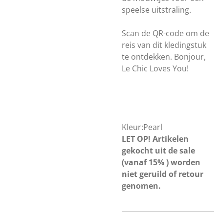
speelse uitstraling.
Scan de QR-code om de
reis van dit kledingstuk
te ontdekken. Bonjour,
Le Chic Loves You!
Kleur:Pearl
LET OP! Artikelen
gekocht uit de sale
(vanaf 15% ) worden
niet geruild of retour
genomen.