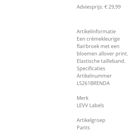
Adviesprijs: € 29,99
Artikelinformatie
Een crèmekleurige
flairbroek met een
bloemen allover print.
Elastische tailleband.
Specificaties
Artikelnummer
LS261BRENDA
Merk
LEVV Labels
Artikelgroep
Pants