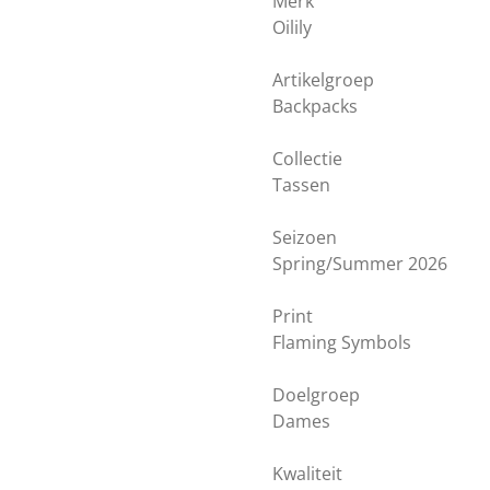
Merk
Oilily
Artikelgroep
Backpacks
Collectie
Tassen
Seizoen
Spring/Summer 2026
Print
Flaming Symbols
Doelgroep
Dames
Kwaliteit