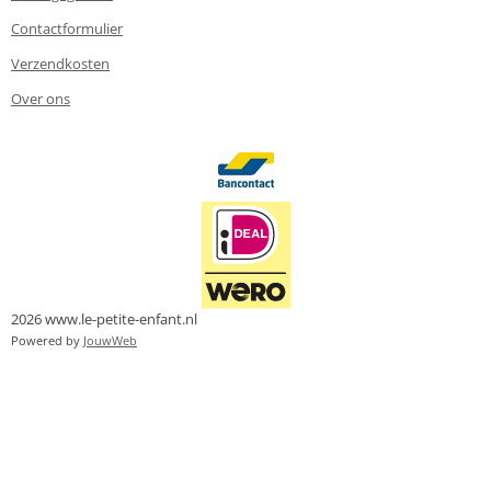
Contactformulier
Verzendkosten
Over ons
2026 www.le-petite-enfant.nl
Powered by
JouwWeb