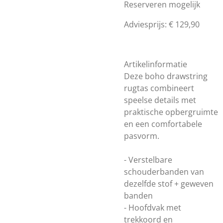
Reserveren mogelijk
Adviesprijs: € 129,90
Artikelinformatie
Deze boho drawstring
rugtas combineert
speelse details met
praktische opbergruimte
en een comfortabele
pasvorm.
- Verstelbare
schouderbanden van
dezelfde stof + geweven
banden
- Hoofdvak met
trekkoord en