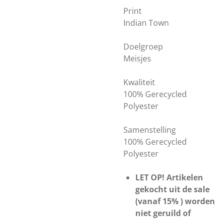
Print
Indian Town
Doelgroep
Meisjes
Kwaliteit
100% Gerecycled
Polyester
Samenstelling
100% Gerecycled
Polyester
LET OP! Artikelen
gekocht uit de sale
(vanaf 15% ) worden
niet geruild of