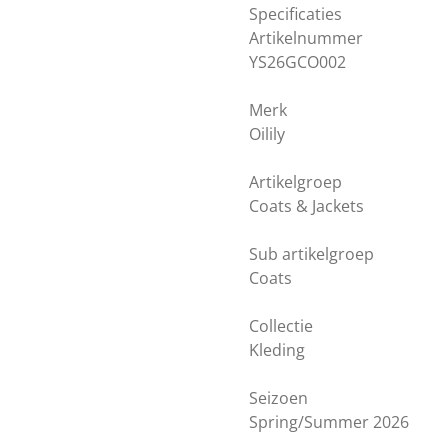
Specificaties
Artikelnummer
YS26GCO002
Merk
Oilily
Artikelgroep
Coats & Jackets
Sub artikelgroep
Coats
Collectie
Kleding
Seizoen
Spring/Summer 2026