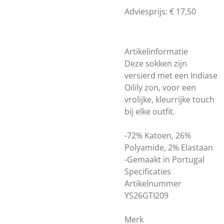
Adviesprijs: € 17,50
Artikelinformatie
Deze sokken zijn
versierd met een Indiase
Oilily zon, voor een
vrolijke, kleurrijke touch
bij elke outfit.
-72% Katoen, 26%
Polyamide, 2% Elastaan
-Gemaakt in Portugal
Specificaties
Artikelnummer
YS26GTI209
Merk