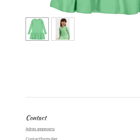
Contact
Adres gegevens
Contactformulier