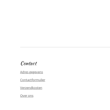
Contact
Adres gegevens
Contactformulier
Verzendkosten
Over ons