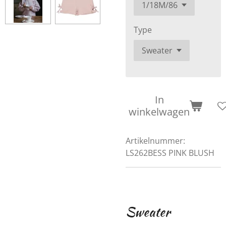
Type
In
winkelwagen
Artikelnummer:
LS262BESS PINK BLUSH
Sweater