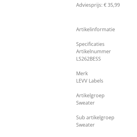
Adviesprijs: € 35,99
Artikelinformatie
Specificaties
Artikelnummer
LS262BESS
Merk
LEVV Labels
Artikelgroep
Sweater
Sub artikelgroep
Sweater