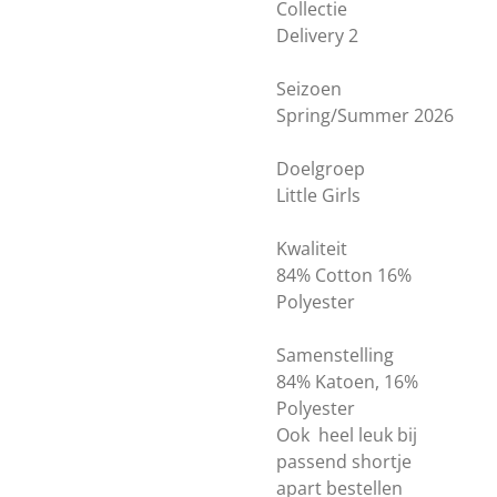
Collectie
Delivery 2
Seizoen
Spring/Summer 2026
Doelgroep
Little Girls
Kwaliteit
84% Cotton 16%
Polyester
Samenstelling
84% Katoen, 16%
Polyester
Ook heel leuk bij
passend shortje
apart bestellen