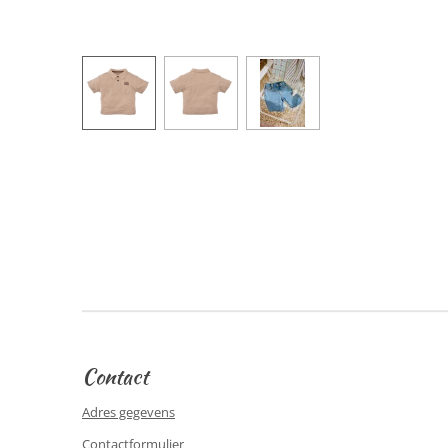
Contact
Adres gegevens
Contactformulier