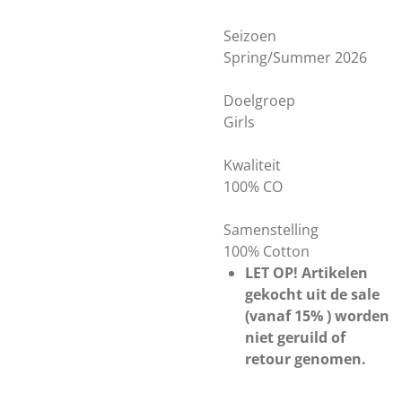
Seizoen
Spring/Summer 2026
Doelgroep
Girls
Kwaliteit
100% CO
Samenstelling
100% Cotton
LET OP! Artikelen
gekocht uit de sale
(vanaf 15% ) worden
niet geruild of
retour genomen.