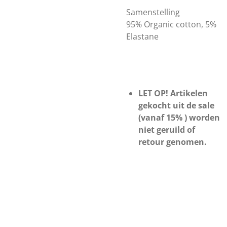
Samenstelling
95% Organic cotton, 5%
Elastane
LET OP! Artikelen
gekocht uit de sale
(vanaf 15% ) worden
niet geruild of
retour genomen.