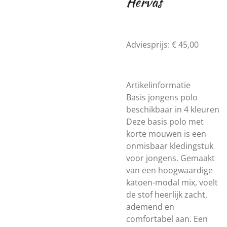
Hervas
Adviesprijs: € 45,00
Artikelinformatie
Basis jongens polo
beschikbaar in 4 kleuren
Deze basis polo met
korte mouwen is een
onmisbaar kledingstuk
voor jongens. Gemaakt
van een hoogwaardige
katoen-modal mix, voelt
de stof heerlijk zacht,
ademend en
comfortabel aan. Een