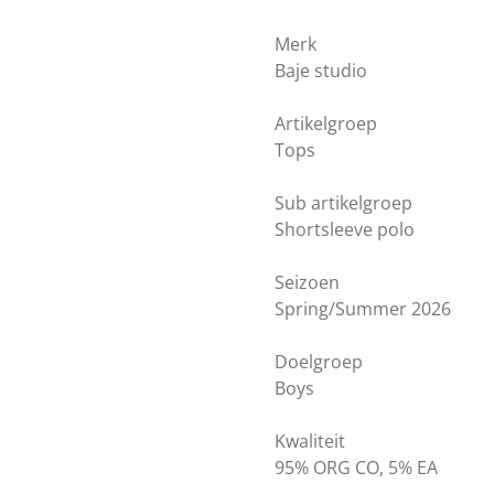
Merk
Baje studio
Artikelgroep
Tops
Sub artikelgroep
Shortsleeve polo
Seizoen
Spring/Summer 2026
Doelgroep
Boys
Kwaliteit
95% ORG CO, 5% EA