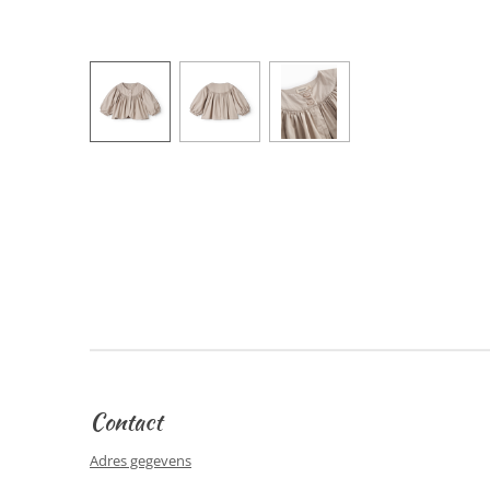
Contact
Adres gegevens