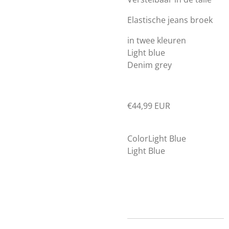
Elastische jeans broek
in twee kleuren
Light blue
Denim grey
€44,99 EUR
ColorLight Blue
Light Blue