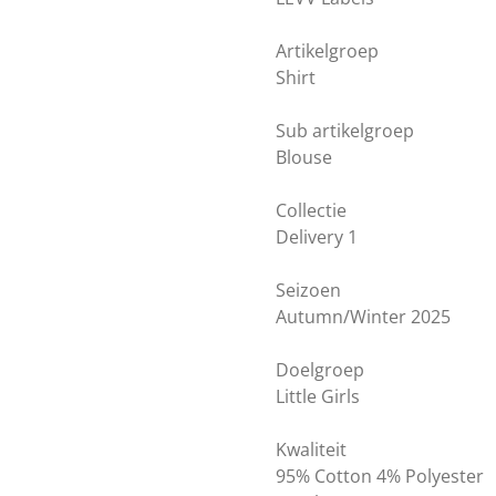
Artikelgroep
Shirt
Sub artikelgroep
Blouse
Collectie
Delivery 1
Seizoen
Autumn/Winter 2025
Doelgroep
Little Girls
Kwaliteit
95% Cotton 4% Polyester