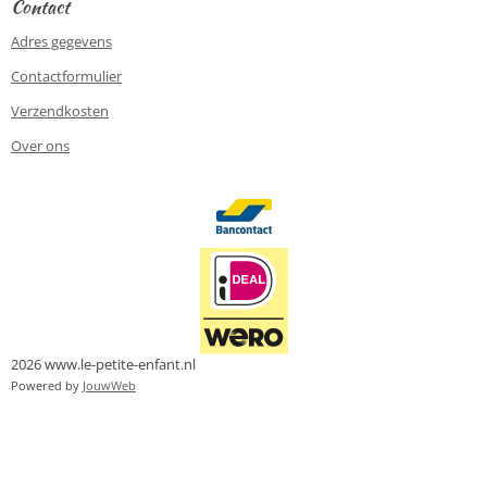
Contact
Adres gegevens
Contactformulier
Verzendkosten
Over ons
2026 www.le-petite-enfant.nl
Powered by
JouwWeb