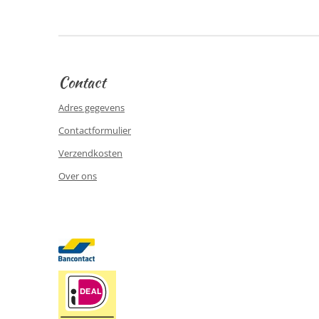
Contact
Adres gegevens
Contactformulier
Verzendkosten
Over ons